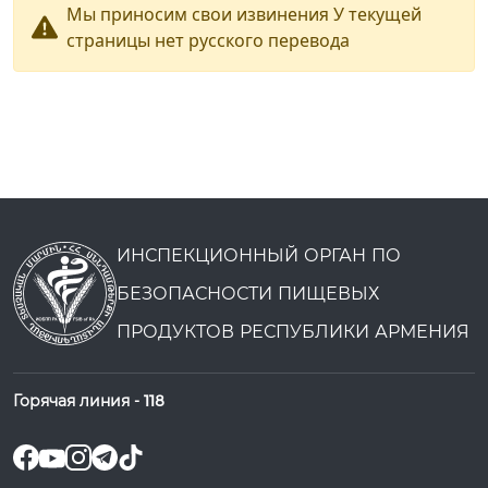
Мы приносим свои извинения У текущей
страницы нет русского перевода
ИНСПЕКЦИОННЫЙ ОРГАН ПО
БЕЗОПАСНОСТИ ПИЩЕВЫХ
ПРОДУКТОВ РЕСПУБЛИКИ АРМЕНИЯ
Горячая линия -
118