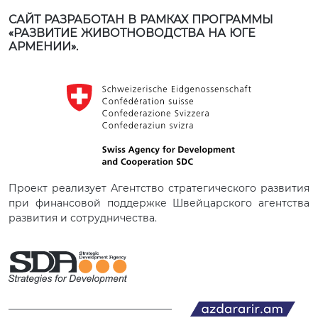
САЙТ РАЗРАБОТАН В РАМКАХ ПРОГРАММЫ
«РАЗВИТИЕ ЖИВОТНОВОДСТВА НА ЮГЕ
АРМЕНИИ».
Проект реализует Агентство стратегического развития
при финансовой поддержке Швейцарского агентства
развития и сотрудничества.