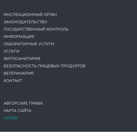
ИНСПЕКЦИОННЫЙ ОРГАН
ЗАКОНОДАТЕ­ЛЬСТВО
ГОСУДАРСТВЕННЫЙ КОНТРОЛЬ
ИНФОРМАЦИЯ
ЛАБОРАТОРНЫЕ УСЛУГИ
УСЛУГИ
ФИТОСАНИТАРИЯ
БЕЗОПАСНОСТЬ ПИЩЕВЫХ ПРОДУКТОВ
ВЕТЕРИНАРИЯ
КОНТАКТ
АВТОРСКИЕ ПРАВА
КАРТА САЙТА
АРХИВ