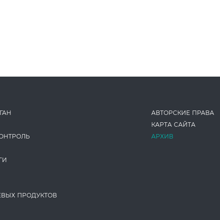
ГАН
АВТОРСКИЕ ПРАВА
КАРТА САЙТА
ОНТРОЛЬ
АРХИВ
ГИ
ЕВЫХ ПРОДУКТОВ