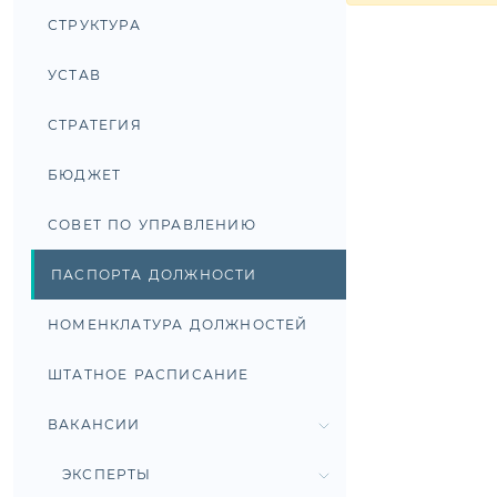
СТРУКТУРА
УСТАВ
СТРАТЕГИЯ
БЮДЖЕТ
СОВЕТ ПО УПРАВЛЕНИЮ
ПАСПОРТА ДОЛЖНОСТИ
НОМЕНКЛАТУРА ДОЛЖНОСТЕЙ
ШТАТНОЕ РАСПИСАНИЕ
ВАКАНСИИ
ЭКСПЕРТЫ