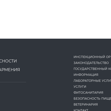
ИНСПЕКЦИОННЫЙ ОР
СНОСТИ
ЗАКОНОДАТЕ­ЛЬСТВО
ГОСУДАРСТВЕННЫЙ К
АРМЕНИЯ
ИНФОРМАЦИЯ
ЛАБОРАТОРНЫЕ УСЛУ
УСЛУГИ
ФИТОСАНИТАРИЯ
БЕЗОПАСНОСТЬ ПИЩ
ВЕТЕРИНАРИЯ
КОНТАКТ