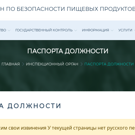
Н ПО БЕЗОПАСНОСТИ ПИЩЕВЫХ ПРОДУКТОВ
ТВО
ГОСУДАРСТВЕННЫЙ КОНТРОЛЬ
ИНФОРМАЦИЯ
УСЛУГИ
ПАСПОРТА ДОЛЖНОСТИ
ГЛАВНАЯ
ИНСПЕКЦИОННЫЙ ОРГАН
ПАСПОРТА ДОЛЖНОСТИ
А ДОЛЖНОСТИ
им свои извинения У текущей страницы нет русского п