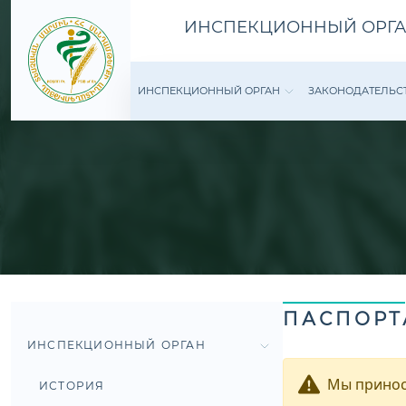
ИНСПЕКЦИОННЫЙ ОРГА
ИНСПЕКЦИОННЫЙ ОРГАН
ЗАКОНОДАТЕ­ЛЬС
ПАСПОРТ
ИНСПЕКЦИОННЫЙ ОРГАН
Мы принос
ИСТОРИЯ