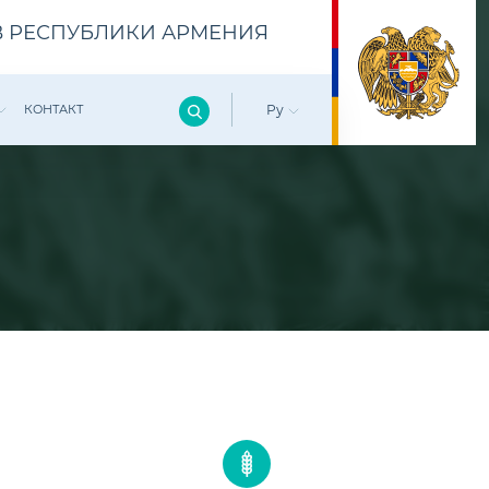
 РЕСПУБЛИКИ АРМЕНИЯ
КОНТАКТ
Ру