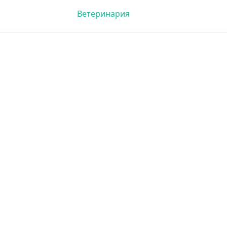
Ветеринария