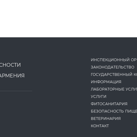
ИНСПЕКЦИОННЫЙ ОР
СНОСТИ
ЗАКОНОДАТЕ­ЛЬСТВО
ГОСУДАРСТВЕННЫЙ К
АРМЕНИЯ
ИНФОРМАЦИЯ
ЛАБОРАТОРНЫЕ УСЛУ
УСЛУГИ
ФИТОСАНИТАРИЯ
БЕЗОПАСНОСТЬ ПИЩ
ВЕТЕРИНАРИЯ
КОНТАКТ