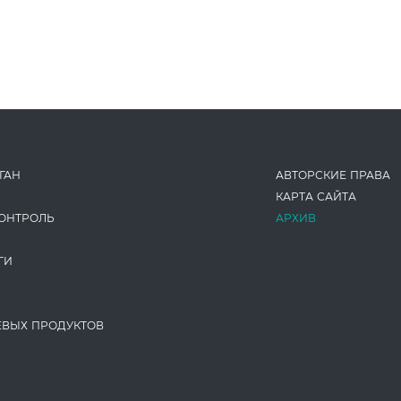
ГАН
АВТОРСКИЕ ПРАВА
КАРТА САЙТА
ОНТРОЛЬ
АРХИВ
ГИ
ЕВЫХ ПРОДУКТОВ