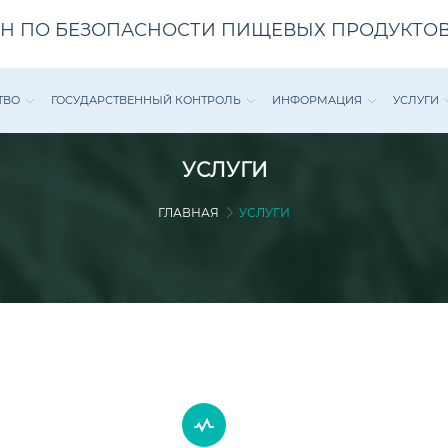
Н ПО БЕЗОПАСНОСТИ ПИЩЕВЫХ ПРОДУКТОВ
ТВО
ГОСУДАРСТВЕННЫЙ КОНТРОЛЬ
ИНФОРМАЦИЯ
УСЛУГИ
УСЛУГИ
ГЛАВНАЯ
УСЛУГИ