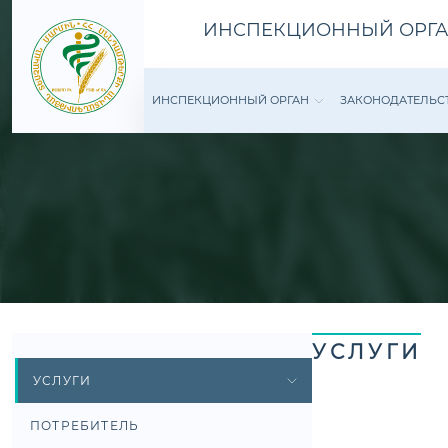
ИНСПЕКЦИОННЫЙ ОРГА
ИНСПЕКЦИОННЫЙ ОРГАН
ЗАКОНОДАТЕ­ЛЬС
УСЛУГИ
УСЛУГИ
ПОТРЕБИТЕЛЬ