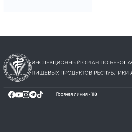
ИНСПЕКЦИОННЫЙ ОРГАН ПО БЕЗОПА
ПИЩЕВЫХ ПРОДУКТОВ РЕСПУБЛИКИ 
Горячая линия -
118