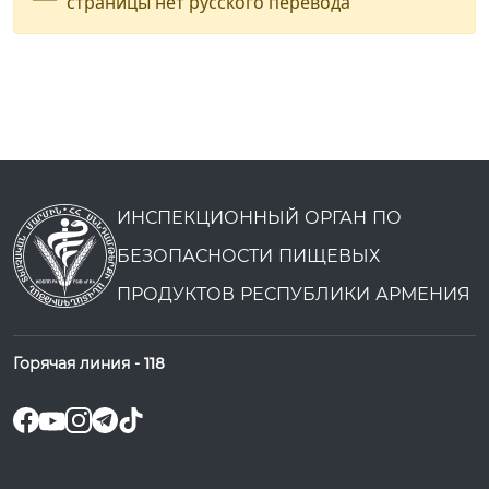
страницы нет русского перевода
ИНСПЕКЦИОННЫЙ ОРГАН ПО
БЕЗОПАСНОСТИ ПИЩЕВЫХ
ПРОДУКТОВ РЕСПУБЛИКИ АРМЕНИЯ
Горячая линия -
118