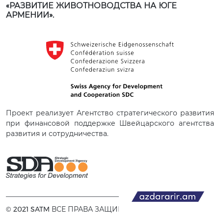
«РАЗВИТИЕ ЖИВОТНОВОДСТВА НА ЮГЕ
АРМЕНИИ».
Проект реализует Агентство стратегического развития
при финансовой поддержке Швейцарского агентства
развития и сотрудничества.
© 2021 SATM ВСЕ ПРАВА ЗАЩИЩЕНЫ.