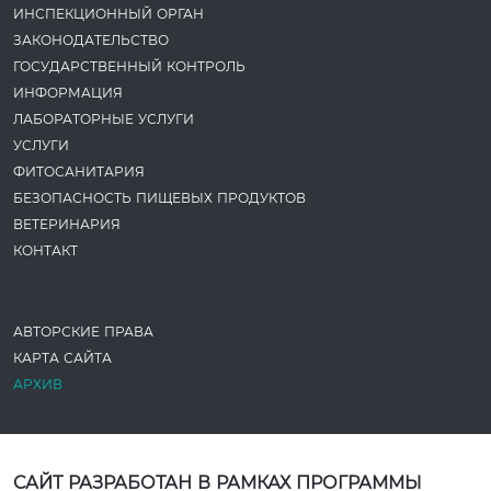
ИНСПЕКЦИОННЫЙ ОРГАН
ЗАКОНОДАТЕ­ЛЬСТВО
ГОСУДАРСТВЕННЫЙ КОНТРОЛЬ
ИНФОРМАЦИЯ
ЛАБОРАТОРНЫЕ УСЛУГИ
УСЛУГИ
ФИТОСАНИТАРИЯ
БЕЗОПАСНОСТЬ ПИЩЕВЫХ ПРОДУКТОВ
ВЕТЕРИНАРИЯ
КОНТАКТ
АВТОРСКИЕ ПРАВА
КАРТА САЙТА
АРХИВ
САЙТ РАЗРАБОТАН В РАМКАХ ПРОГРАММЫ