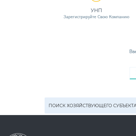
УНП
Зарегистрируйте Свою Компанию
Вв
ПОИСК ХОЗЯЙСТВУЮЩЕГО СУБЪЕКТ