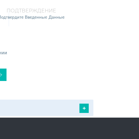
ПОДТВЕРЖДЕНИЕ
Подтвердите Введенные Данные
нии
+