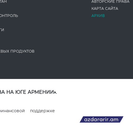
ГАН
АВТОРСКИЕ ПРАВА
КАРТА САЙТА
ОНТРОЛЬ
АРХИВ
ГИ
ЕВЫХ ПРОДУКТОВ
А НА ЮГЕ АРМЕНИИ».
финансовой поддержке