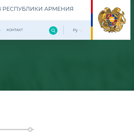
 РЕСПУБЛИКИ АРМЕНИЯ
КОНТАКТ
Ру