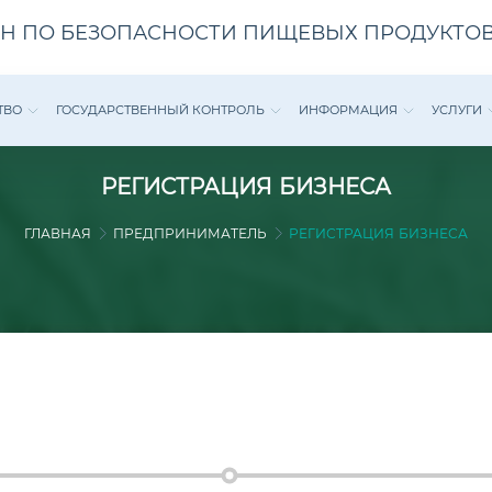
Н ПО БЕЗОПАСНОСТИ ПИЩЕВЫХ ПРОДУКТОВ
ТВО
ГОСУДАРСТВЕННЫЙ КОНТРОЛЬ
ИНФОРМАЦИЯ
УСЛУГИ
РЕГИСТРАЦИЯ БИЗНЕСА
ГЛАВНАЯ
ПРЕДПРИНИМАТЕЛЬ
РЕГИСТРАЦИЯ БИЗНЕСА