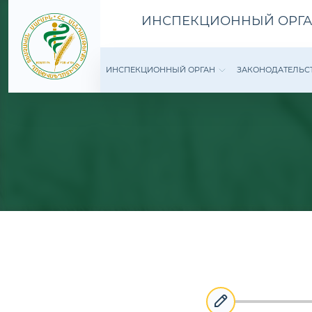
ИНСПЕКЦИОННЫЙ ОРГА
ИНСПЕКЦИОННЫЙ ОРГАН
ЗАКОНОДАТЕ­ЛЬС