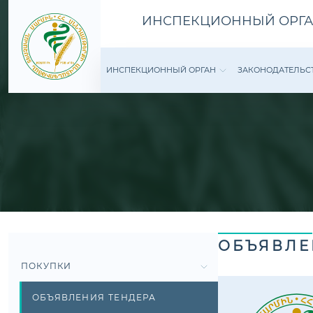
ИНСПЕКЦИОННЫЙ ОРГА
ИНСПЕКЦИОННЫЙ ОРГАН
ЗАКОНОДАТЕ­ЛЬС
ОБЪЯВЛЕ
ПОКУПКИ
ОБЪЯВЛЕНИЯ ТЕНДЕРА