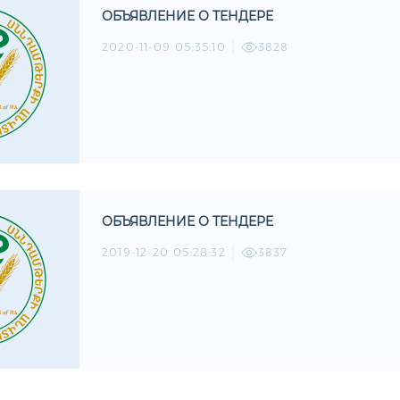
ОБЪЯВЛЕНИЕ О ТЕНДЕРЕ
2020-11-09 05:35:10
3828
ОБЪЯВЛЕНИЕ О ТЕНДЕРЕ
2019-12-20 05:28:32
3837