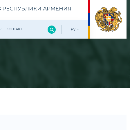
 РЕСПУБЛИКИ АРМЕНИЯ
КОНТАКТ
Ру