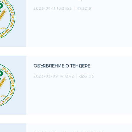
2023-04-11 16:31:53
3219
ОБЪЯВЛЕНИЕ О ТЕНДЕРЕ
2023-03-09 14:12:42
3103