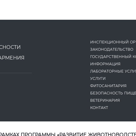
ИНСПЕКЦИОННЫЙ ОР
СНОСТИ
ЗАКОНОДАТЕ­ЛЬСТВО
ГОСУДАРСТВЕННЫЙ К
АРМЕНИЯ
ИНФОРМАЦИЯ
ЛАБОРАТОРНЫЕ УСЛУ
УСЛУГИ
ФИТОСАНИТАРИЯ
БЕЗОПАСНОСТЬ ПИЩ
ВЕТЕРИНАРИЯ
КОНТАКТ
 РАМКАХ ПРОГРАММЫ «РАЗВИТИЕ ЖИВОТНОВОДСТВ