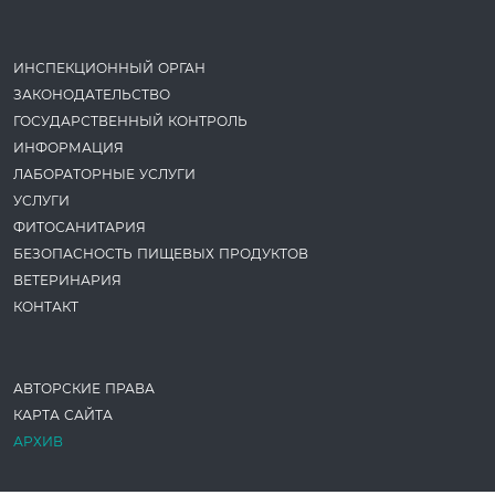
ИНСПЕКЦИОННЫЙ ОРГАН
ЗАКОНОДАТЕ­ЛЬСТВО
ГОСУДАРСТВЕННЫЙ КОНТРОЛЬ
ИНФОРМАЦИЯ
ЛАБОРАТОРНЫЕ УСЛУГИ
УСЛУГИ
ФИТОСАНИТАРИЯ
БЕЗОПАСНОСТЬ ПИЩЕВЫХ ПРОДУКТОВ
ВЕТЕРИНАРИЯ
КОНТАКТ
АВТОРСКИЕ ПРАВА
КАРТА САЙТА
АРХИВ