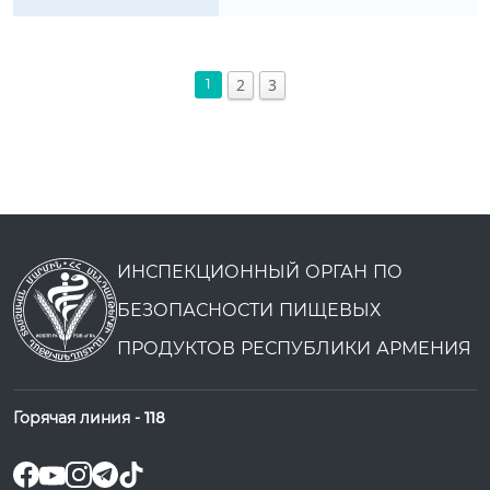
2
3
1
ИНСПЕКЦИОННЫЙ ОРГАН ПО
БЕЗОПАСНОСТИ ПИЩЕВЫХ
ПРОДУКТОВ РЕСПУБЛИКИ АРМЕНИЯ
Горячая линия -
118