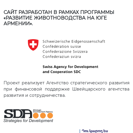
САЙТ РАЗРАБОТАН В РАМКАХ ПРОГРАММЫ
«РАЗВИТИЕ ЖИВОТНОВОДСТВА НА ЮГЕ
АРМЕНИИ».
Проект реализует Агентство стратегического развития
при финансовой поддержке Швейцарского агентства
развития и сотрудничества.