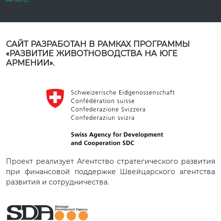
САЙТ РАЗРАБОТАН В РАМКАХ ПРОГРАММЫ
«РАЗВИТИЕ ЖИВОТНОВОДСТВА НА ЮГЕ
АРМЕНИИ».
Проект реализует Агентство стратегического развития
при финансовой поддержке Швейцарского агентства
развития и сотрудничества.