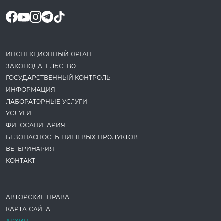
ИНСПЕКЦИОННЫЙ ОРГАН
ЗАКОНОДАТЕ­ЛЬСТВО
ГОСУДАРСТВЕННЫЙ КОНТРОЛЬ
ИНФОРМАЦИЯ
ЛАБОРАТОРНЫЕ УСЛУГИ
УСЛУГИ
ФИТОСАНИТАРИЯ
БЕЗОПАСНОСТЬ ПИЩЕВЫХ ПРОДУКТОВ
ВЕТЕРИНАРИЯ
КОНТАКТ
АВТОРСКИЕ ПРАВА
КАРТА САЙТА
АРХИВ