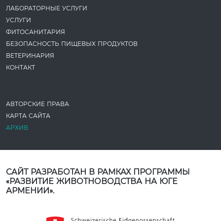
ЛАБОРАТОРНЫЕ УСЛУГИ
УСЛУГИ
ФИТОСАНИТАРИЯ
БЕЗОПАСНОСТЬ ПИЩЕВЫХ ПРОДУКТОВ
ВЕТЕРИНАРИЯ
КОНТАКТ
АВТОРСКИЕ ПРАВА
КАРТА САЙТА
АРХИВ
САЙТ РАЗРАБОТАН В РАМКАХ ПРОГРАММЫ
«РАЗВИТИЕ ЖИВОТНОВОДСТВА НА ЮГЕ
АРМЕНИИ».