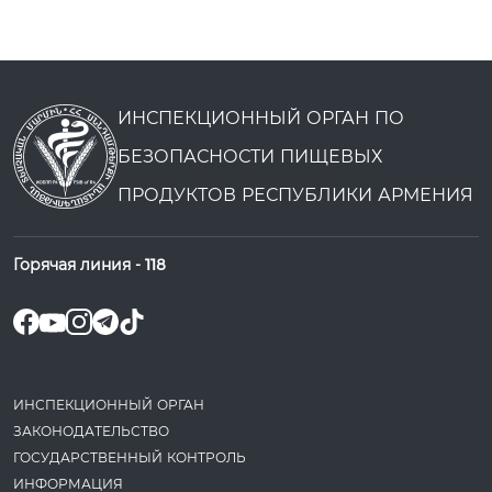
ИНСПЕКЦИОННЫЙ ОРГАН ПО
БЕЗОПАСНОСТИ ПИЩЕВЫХ
ПРОДУКТОВ РЕСПУБЛИКИ АРМЕНИЯ
Горячая линия -
118
ИНСПЕКЦИОННЫЙ ОРГАН
ЗАКОНОДАТЕ­ЛЬСТВО
ГОСУДАРСТВЕННЫЙ КОНТРОЛЬ
ИНФОРМАЦИЯ