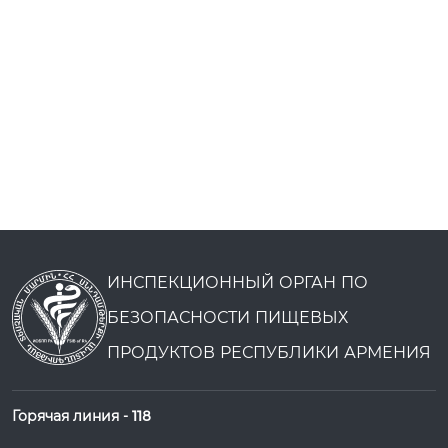
ИНСПЕКЦИОННЫЙ ОРГАН ПО
БЕЗОПАСНОСТИ ПИЩЕВЫХ
ПРОДУКТОВ РЕСПУБЛИКИ АРМЕНИЯ
Горячая линия -
118