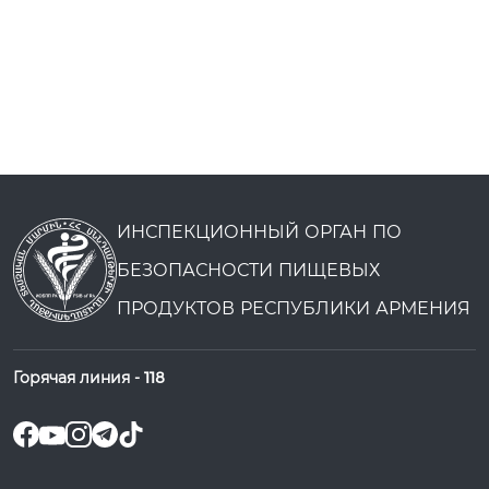
ИНСПЕКЦИОННЫЙ ОРГАН ПО
БЕЗОПАСНОСТИ ПИЩЕВЫХ
ПРОДУКТОВ РЕСПУБЛИКИ АРМЕНИЯ
Горячая линия -
118