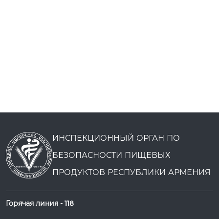
ИНСПЕКЦИОННЫЙ ОРГАН ПО
БЕЗОПАСНОСТИ ПИЩЕВЫХ
ПРОДУКТОВ РЕСПУБЛИКИ АРМЕНИЯ
Горячая линия -
118