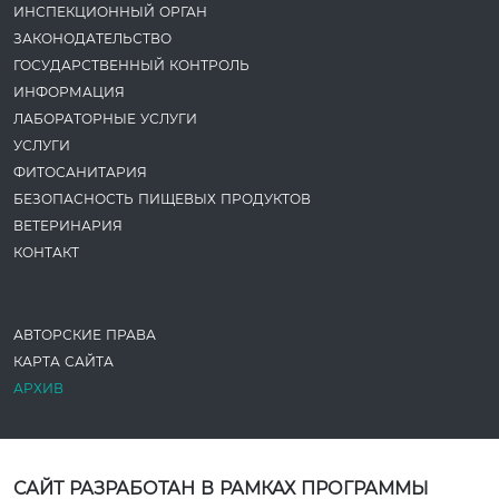
ИНСПЕКЦИОННЫЙ ОРГАН
ЗАКОНОДАТЕ­ЛЬСТВО
ГОСУДАРСТВЕННЫЙ КОНТРОЛЬ
ИНФОРМАЦИЯ
ЛАБОРАТОРНЫЕ УСЛУГИ
УСЛУГИ
ФИТОСАНИТАРИЯ
БЕЗОПАСНОСТЬ ПИЩЕВЫХ ПРОДУКТОВ
ВЕТЕРИНАРИЯ
КОНТАКТ
АВТОРСКИЕ ПРАВА
КАРТА САЙТА
АРХИВ
САЙТ РАЗРАБОТАН В РАМКАХ ПРОГРАММЫ