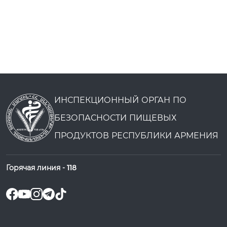
ИНСПЕКЦИОННЫЙ ОРГАН ПО
БЕЗОПАСНОСТИ ПИЩЕВЫХ
ПРОДУКТОВ РЕСПУБЛИКИ АРМЕНИЯ
Горячая линия -
118