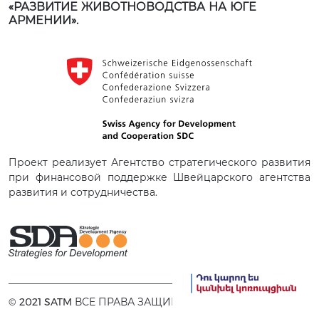
«РАЗВИТИЕ ЖИВОТНОВОДСТВА НА ЮГЕ
АРМЕНИИ».
Проект реализует Агентство стратегического развития
при финансовой поддержке Швейцарского агентства
развития и сотрудничества.
© 2021 SATM ВСЕ ПРАВА ЗАЩИЩЕНЫ.