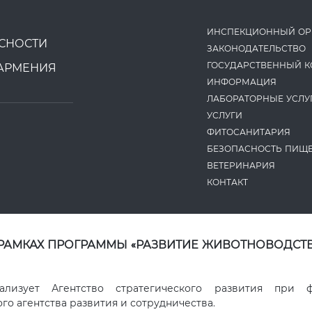
ИНСПЕКЦИОННЫЙ ОР
СНОСТИ
ЗАКОНОДАТЕ­ЛЬСТВО
ГОСУДАРСТВЕННЫЙ К
АРМЕНИЯ
ИНФОРМАЦИЯ
ЛАБОРАТОРНЫЕ УСЛУ
УСЛУГИ
ФИТОСАНИТАРИЯ
БЕЗОПАСНОСТЬ ПИЩ
ВЕТЕРИНАРИЯ
КОНТАКТ
 РАМКАХ ПРОГРАММЫ «РАЗВИТИЕ ЖИВОТНОВОДСТВ
ализует Агентство стратегического развития при 
о агентства развития и сотрудничества.