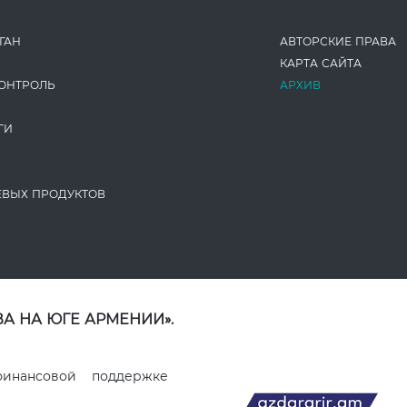
ГАН
АВТОРСКИЕ ПРАВА
КАРТА САЙТА
ОНТРОЛЬ
АРХИВ
ГИ
ЕВЫХ ПРОДУКТОВ
А НА ЮГЕ АРМЕНИИ».
финансовой поддержке