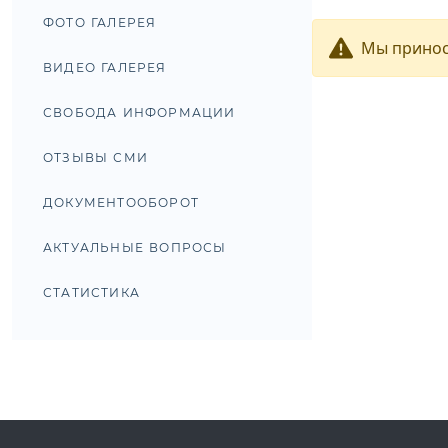
ФОТО ГАЛЕРЕЯ
Мы принос
ВИДЕО ГАЛЕРЕЯ
СВОБОДА ИНФОРМАЦИИ
ОТЗЫВЫ СМИ
ДОКУМЕНТООБОРОТ
АКТУАЛЬНЫЕ ВОПРОСЫ
СТАТИСТИКА