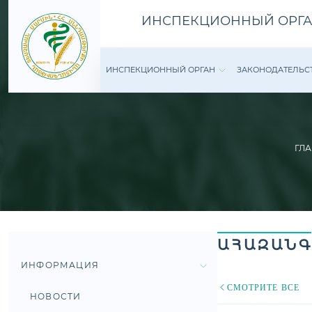
ИНСПЕКЦИОННЫЙ ОРГА
ИНСПЕКЦИОННЫЙ ОРГАН
ЗАКОНОДАТЕ­ЛЬС
ГЛ
ԱՀԱԶԱՆԳ
ИНФОРМАЦИЯ
СМОТРИТЕ ВСЕ
НОВОСТИ