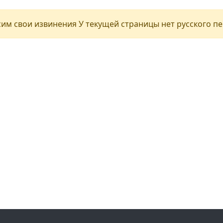
им свои извинения У текущей страницы нет русского п