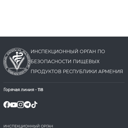
ИНСПЕКЦИОННЫЙ ОРГАН ПО
БЕЗОПАСНОСТИ ПИЩЕВЫХ
ПРОДУКТОВ РЕСПУБЛИКИ АРМЕНИЯ
Горячая линия -
118
ИНСПЕКЦИОННЫЙ ОРГАН