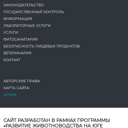
ЗАКОНОДАТЕ­ЛЬСТВО
ГОСУДАРСТВЕННЫЙ КОНТРОЛЬ
ИНФОРМАЦИЯ
ЛАБОРАТОРНЫЕ УСЛУГИ
УСЛУГИ
ФИТОСАНИТАРИЯ
БЕЗОПАСНОСТЬ ПИЩЕВЫХ ПРОДУКТОВ
ВЕТЕРИНАРИЯ
КОНТАКТ
АВТОРСКИЕ ПРАВА
КАРТА САЙТА
АРХИВ
САЙТ РАЗРАБОТАН В РАМКАХ ПРОГРАММЫ
«РАЗВИТИЕ ЖИВОТНОВОДСТВА НА ЮГЕ