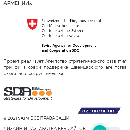
АРМЕНИИ».
Проект реализует Агентство стратегического развития
при финансовой поддержке Швейцарского агентства
развития и сотрудничества.
© 2021 SATM ВСЕ ПРАВА ЗАЩИЩЕНЫ.
ДИЗАЙН И РАЗРАБОТКА ВЕБ-САЙТОВ