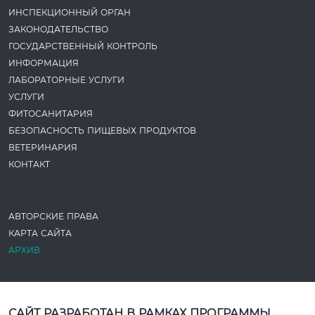
ИНСПЕКЦИОННЫЙ ОРГАН
ЗАКОНОДАТЕ­ЛЬСТВО
ГОСУДАРСТВЕННЫЙ КОНТРОЛЬ
ИНФОРМАЦИЯ
ЛАБОРАТОРНЫЕ УСЛУГИ
УСЛУГИ
ФИТОСАНИТАРИЯ
БЕЗОПАСНОСТЬ ПИЩЕВЫХ ПРОДУКТОВ
ВЕТЕРИНАРИЯ
КОНТАКТ
АВТОРСКИЕ ПРАВА
КАРТА САЙТА
АРХИВ
САЙТ РАЗРАБОТАН В РАМКАХ ПРОГРАММЫ