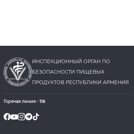
ИНСПЕКЦИОННЫЙ ОРГАН ПО
БЕЗОПАСНОСТИ ПИЩЕВЫХ
ПРОДУКТОВ РЕСПУБЛИКИ АРМЕНИЯ
Горячая линия -
118