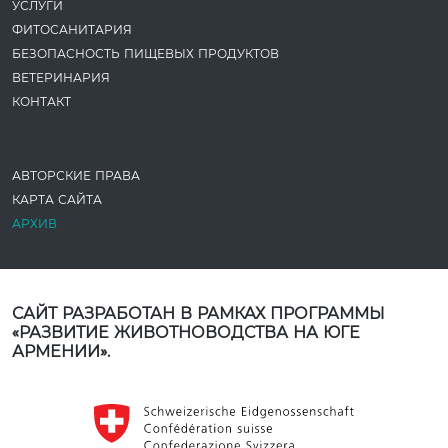
УСЛУГИ
ФИТОСАНИТАРИЯ
БЕЗОПАСНОСТЬ ПИЩЕВЫХ ПРОДУКТОВ
ВЕТЕРИНАРИЯ
КОНТАКТ
АВТОРСКИЕ ПРАВА
КАРТА САЙТА
АРХИВ
САЙТ РАЗРАБОТАН В РАМКАХ ПРОГРАММЫ
«РАЗВИТИЕ ЖИВОТНОВОДСТВА НА ЮГЕ
АРМЕНИИ».