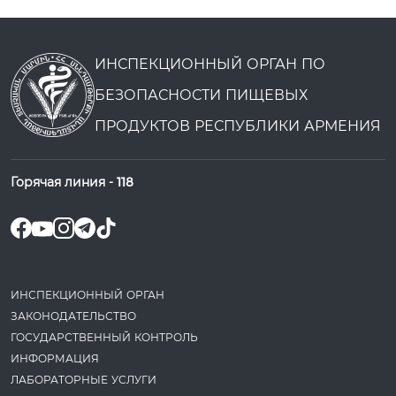
ИНСПЕКЦИОННЫЙ ОРГАН ПО
БЕЗОПАСНОСТИ ПИЩЕВЫХ
ПРОДУКТОВ РЕСПУБЛИКИ АРМЕНИЯ
Горячая линия -
118
ИНСПЕКЦИОННЫЙ ОРГАН
ЗАКОНОДАТЕ­ЛЬСТВО
ГОСУДАРСТВЕННЫЙ КОНТРОЛЬ
ИНФОРМАЦИЯ
ЛАБОРАТОРНЫЕ УСЛУГИ