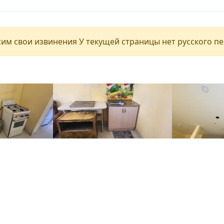
им свои извинения У текущей страницы нет русского п