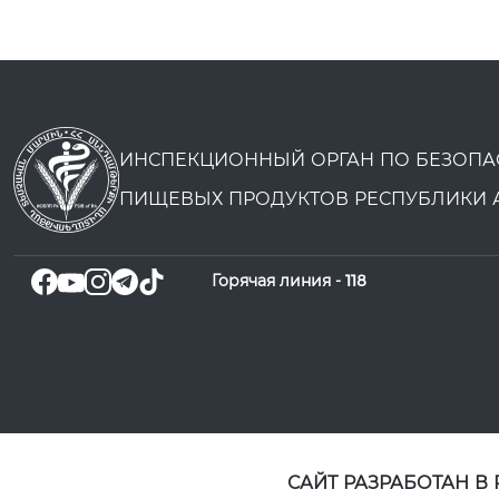
ИНСПЕКЦИОННЫЙ ОРГАН ПО БЕЗОПА
ПИЩЕВЫХ ПРОДУКТОВ РЕСПУБЛИКИ 
Горячая линия -
118
САЙТ РАЗРАБОТАН В