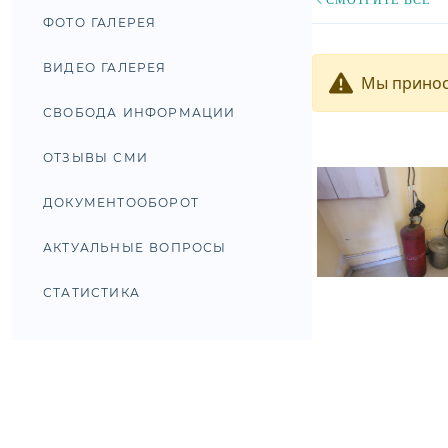
ФОТО ГАЛЕРЕЯ
ВИДЕО ГАЛЕРЕЯ
Мы принос
СВОБОДА ИНФОРМАЦИИ
ОТЗЫВЫ СМИ
ДОКУМЕНТООБОРОТ
АКТУАЛЬНЫЕ ВОПРОСЫ
СТАТИСТИКА