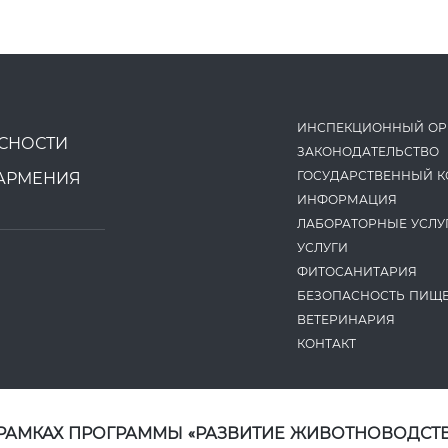
ИНСПЕКЦИОННЫЙ ОР
СНОСТИ
ЗАКОНОДАТЕ­ЛЬСТВО
ГОСУДАРСТВЕННЫЙ К
АРМЕНИЯ
ИНФОРМАЦИЯ
ЛАБОРАТОРНЫЕ УСЛУ
УСЛУГИ
ФИТОСАНИТАРИЯ
БЕЗОПАСНОСТЬ ПИЩ
ВЕТЕРИНАРИЯ
КОНТАКТ
 РАМКАХ ПРОГРАММЫ «РАЗВИТИЕ ЖИВОТНОВОДСТВ