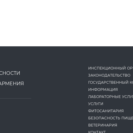
ИНСПЕКЦИОННЫЙ ОР
СНОСТИ
ЗАКОНОДАТЕ­ЛЬСТВО
ГОСУДАРСТВЕННЫЙ К
АРМЕНИЯ
ИНФОРМАЦИЯ
ЛАБОРАТОРНЫЕ УСЛУ
УСЛУГИ
ФИТОСАНИТАРИЯ
БЕЗОПАСНОСТЬ ПИЩ
ВЕТЕРИНАРИЯ
КОНТАКТ