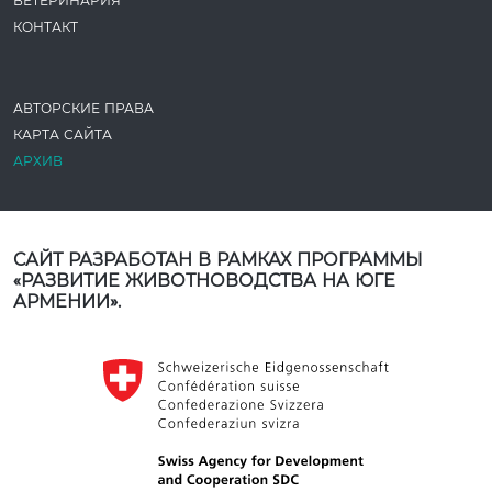
ВЕТЕРИНАРИЯ
КОНТАКТ
АВТОРСКИЕ ПРАВА
КАРТА САЙТА
АРХИВ
САЙТ РАЗРАБОТАН В РАМКАХ ПРОГРАММЫ
«РАЗВИТИЕ ЖИВОТНОВОДСТВА НА ЮГЕ
АРМЕНИИ».