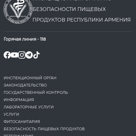
БЕЗОПАСНОСТИ ПИЩЕВЫХ
ПРОДУКТОВ РЕСПУБЛИКИ АРМЕНИЯ
Горячая линия -
118
ИНСПЕКЦИОННЫЙ ОРГАН
ЗАКОНОДАТЕ­ЛЬСТВО
ГОСУДАРСТВЕННЫЙ КОНТРОЛЬ
ИНФОРМАЦИЯ
ЛАБОРАТОРНЫЕ УСЛУГИ
УСЛУГИ
ФИТОСАНИТАРИЯ
БЕЗОПАСНОСТЬ ПИЩЕВЫХ ПРОДУКТОВ