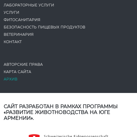
ЛАБОРАТОРНЫЕ УСЛУГИ
УСЛУГИ
ФИТОСАНИТАРИЯ
БЕЗОПАСНОСТЬ ПИЩЕВЫХ ПРОДУКТОВ
ВЕТЕРИНАРИЯ
КОНТАКТ
АВТОРСКИЕ ПРАВА
КАРТА САЙТА
АРХИВ
САЙТ РАЗРАБОТАН В РАМКАХ ПРОГРАММЫ
«РАЗВИТИЕ ЖИВОТНОВОДСТВА НА ЮГЕ
АРМЕНИИ».