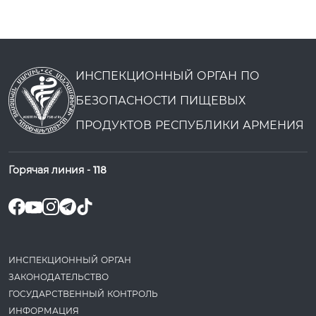
ИНСПЕКЦИОННЫЙ ОРГАН ПО
БЕЗОПАСНОСТИ ПИЩЕВЫХ
ПРОДУКТОВ РЕСПУБЛИКИ АРМЕНИЯ
Горячая линия -
118
ИНСПЕКЦИОННЫЙ ОРГАН
ЗАКОНОДАТЕ­ЛЬСТВО
ГОСУДАРСТВЕННЫЙ КОНТРОЛЬ
ИНФОРМАЦИЯ