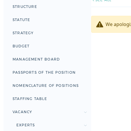
STRUCTURE
STATUTE
We apologiz
STRATEGY
BUDGET
MANAGEMENT BOARD
PASSPORTS OF THE POSITION
NOMENCLATURE OF POSITIONS
STAFFING TABLE
VACANCY
EXPERTS