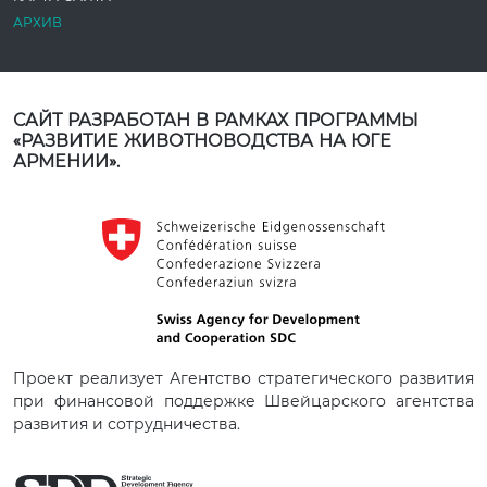
АРХИВ
САЙТ РАЗРАБОТАН В РАМКАХ ПРОГРАММЫ
«РАЗВИТИЕ ЖИВОТНОВОДСТВА НА ЮГЕ
АРМЕНИИ».
Проект реализует Агентство стратегического развития
при финансовой поддержке Швейцарского агентства
развития и сотрудничества.