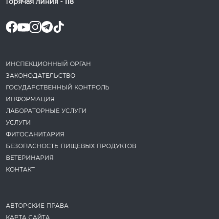
Горячая линия -
118
ИНСПЕКЦИОННЫЙ ОРГАН
ЗАКОНОДАТЕ­ЛЬСТВО
ГОСУДАРСТВЕННЫЙ КОНТРОЛЬ
ИНФОРМАЦИЯ
ЛАБОРАТОРНЫЕ УСЛУГИ
УСЛУГИ
ФИТОСАНИТАРИЯ
БЕЗОПАСНОСТЬ ПИЩЕВЫХ ПРОДУКТОВ
ВЕТЕРИНАРИЯ
КОНТАКТ
АВТОРСКИЕ ПРАВА
КАРТА САЙТА