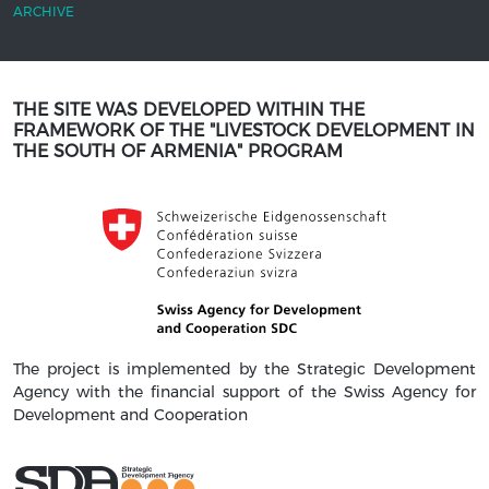
ARCHIVE
THE SITE WAS DEVELOPED WITHIN THE
FRAMEWORK OF THE "LIVESTOCK DEVELOPMENT IN
THE SOUTH OF ARMENIA" PROGRAM
The project is implemented by the Strategic Development
Agency with the financial support of the Swiss Agency for
Development and Cooperation