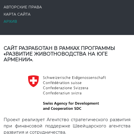
АВТОРСКИЕ ПРАВА
КАРТА САЙТА
АРХИВ
САЙТ РАЗРАБОТАН В РАМКАХ ПРОГРАММЫ
«РАЗВИТИЕ ЖИВОТНОВОДСТВА НА ЮГЕ
АРМЕНИИ».
Проект реализует Агентство стратегического развития
при финансовой поддержке Швейцарского агентства
развития и сотрудничества.