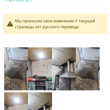
СМОТРИТЕ ВСЕ
Мы приносим свои извинения У текущей
страницы нет русского перевода