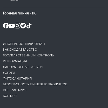
Горячая линия -
118
ИНСПЕКЦИОННЫЙ ОРГАН
ЗАКОНОДАТЕ­ЛЬСТВО
ГОСУДАРСТВЕННЫЙ КОНТРОЛЬ
ИНФОРМАЦИЯ
ЛАБОРАТОРНЫЕ УСЛУГИ
УСЛУГИ
ФИТОСАНИТАРИЯ
БЕЗОПАСНОСТЬ ПИЩЕВЫХ ПРОДУКТОВ
ВЕТЕРИНАРИЯ
КОНТАКТ