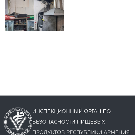
ИНСПЕКЦИОННЫЙ ОРГАН ПО
БЕЗОПАСНОСТИ ПИЩЕВЫХ
ПРОДУКТОВ РЕСПУБЛИКИ АРМЕНИЯ