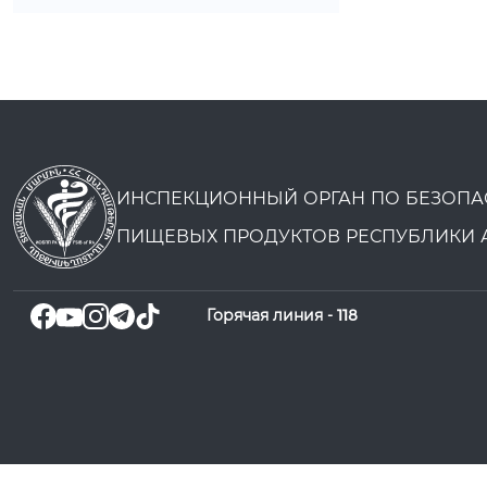
ИНСПЕКЦИОННЫЙ ОРГАН ПО БЕЗОПА
ПИЩЕВЫХ ПРОДУКТОВ РЕСПУБЛИКИ 
Горячая линия -
118