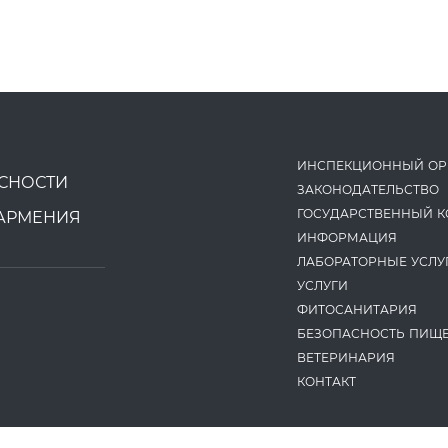
ИНСПЕКЦИОННЫЙ ОР
СНОСТИ
ЗАКОНОДАТЕ­ЛЬСТВО
ГОСУДАРСТВЕННЫЙ К
АРМЕНИЯ
ИНФОРМАЦИЯ
ЛАБОРАТОРНЫЕ УСЛУ
УСЛУГИ
ФИТОСАНИТАРИЯ
БЕЗОПАСНОСТЬ ПИЩ
ВЕТЕРИНАРИЯ
КОНТАКТ