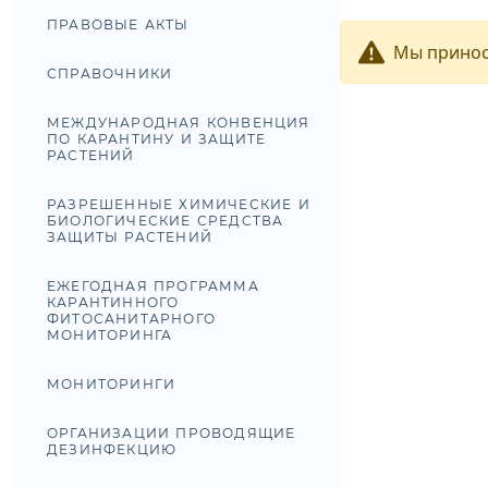
ПРАВОВЫЕ АКТЫ
Мы принос
СПРАВОЧНИКИ
МЕЖДУНАРОДНАЯ КОНВЕНЦИЯ
ПО КАРАНТИНУ И ЗАЩИТЕ
РАСТЕНИЙ
РАЗРЕШЕННЫЕ ХИМИЧЕСКИЕ И
БИОЛОГИЧЕСКИЕ СРЕДСТВА
ЗАЩИТЫ РАСТЕНИЙ
ЕЖЕГОДНАЯ ПРОГРАММА
КАРАНТИННОГО
ФИТОСАНИТАРНОГО
МОНИТОРИНГА
МОНИТОРИНГИ
ОРГАНИЗАЦИИ ПРОВОДЯЩИЕ
ДЕЗИНФЕКЦИЮ