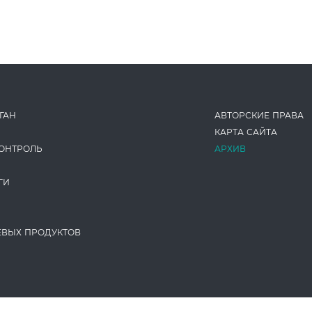
ГАН
АВТОРСКИЕ ПРАВА
КАРТА САЙТА
ОНТРОЛЬ
АРХИВ
ГИ
ЕВЫХ ПРОДУКТОВ