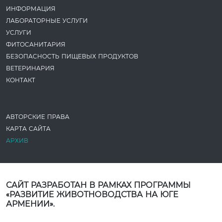
ИНФОРМАЦИЯ
ЛАБОРАТОРНЫЕ УСЛУГИ
УСЛУГИ
ФИТОСАНИТАРИЯ
БЕЗОПАСНОСТЬ ПИЩЕВЫХ ПРОДУКТОВ
ВЕТЕРИНАРИЯ
КОНТАКТ
АВТОРСКИЕ ПРАВА
КАРТА САЙТА
АРХИВ
САЙТ РАЗРАБОТАН В РАМКАХ ПРОГРАММЫ
«РАЗВИТИЕ ЖИВОТНОВОДСТВА НА ЮГЕ
АРМЕНИИ».