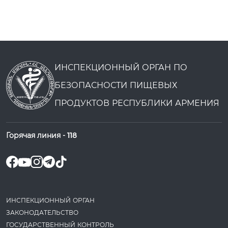
ИНСПЕКЦИОННЫЙ ОРГАН ПО
БЕЗОПАСНОСТИ ПИЩЕВЫХ
ПРОДУКТОВ РЕСПУБЛИКИ АРМЕНИЯ
Горячая линия -
118
ИНСПЕКЦИОННЫЙ ОРГАН
ЗАКОНОДАТЕ­ЛЬСТВО
ГОСУДАРСТВЕННЫЙ КОНТРОЛЬ