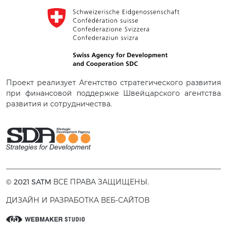
Проект реализует Агентство стратегического развития
при финансовой поддержке Швейцарского агентства
развития и сотрудничества.
© 2021 SATM ВСЕ ПРАВА ЗАЩИЩЕНЫ.
ДИЗАЙН И РАЗРАБОТКА ВЕБ-САЙТОВ