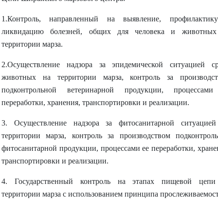
1.Контроль, направленный на выявление, профилактик
ликвидацию болезней, общих для человека и животных
территории марза.
2
.Осуществление надзора за эпидемической ситуацией с
животных на территории марза, контроль за производс
подконтрольной ветеринарной продукции, процессами
переработки, хранения, транспортировки и реализации.
3. Осуществление надзора за фитосанитарной ситуацие
территории марза, контроль за производством подконтрол
фитосанитарной продукции, процессами ее переработки, хране
транспортировки и реализации.
4. Государственный контроль на этапах пищевой цепи
территории марза с использованием принципа прослеживаемост