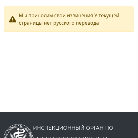
Мы приносим свои извинения У текущей
страницы нет русского перевода
ИНСПЕКЦИОННЫЙ ОРГАН ПО