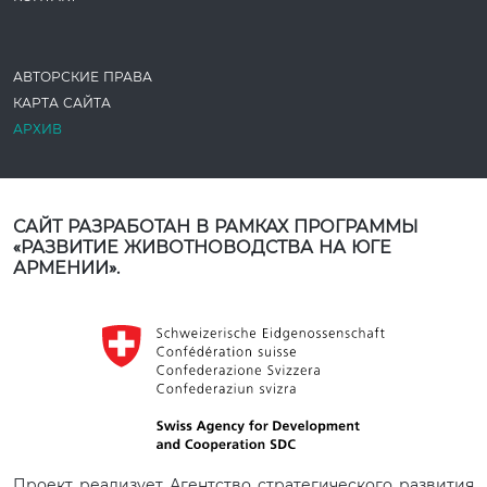
АВТОРСКИЕ ПРАВА
КАРТА САЙТА
АРХИВ
САЙТ РАЗРАБОТАН В РАМКАХ ПРОГРАММЫ
«РАЗВИТИЕ ЖИВОТНОВОДСТВА НА ЮГЕ
АРМЕНИИ».
Проект реализует Агентство стратегического развития