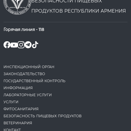
БЕЗОПАСНОСТИ ПИЩЕВЫХ
ПРОДУКТОВ РЕСПУБЛИКИ АРМЕНИЯ
Горячая линия -
118
ИНСПЕКЦИОННЫЙ ОРГАН
ЗАКОНОДАТЕ­ЛЬСТВО
ГОСУДАРСТВЕННЫЙ КОНТРОЛЬ
ИНФОРМАЦИЯ
ЛАБОРАТОРНЫЕ УСЛУГИ
УСЛУГИ
ФИТОСАНИТАРИЯ
БЕЗОПАСНОСТЬ ПИЩЕВЫХ ПРОДУКТОВ
ВЕТЕРИНАРИЯ
КОНТАКТ