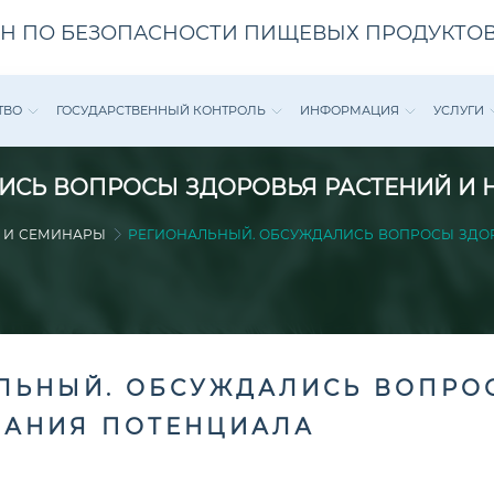
Н ПО БЕЗОПАСНОСТИ ПИЩЕВЫХ ПРОДУКТОВ
ТВО
ГОСУДАРСТВЕННЫЙ КОНТРОЛЬ
ИНФОРМАЦИЯ
УСЛУГИ
ИСЬ ВОПРОСЫ ЗДОРОВЬЯ РАСТЕНИЙ И
 И СЕМИНАРЫ
РЕГИОНАЛЬНЫЙ. ОБСУЖДАЛИСЬ ВОПРОСЫ ЗДО
ЛЬНЫЙ. ОБСУЖДАЛИСЬ ВОПРОС
АНИЯ ПОТЕНЦИАЛА