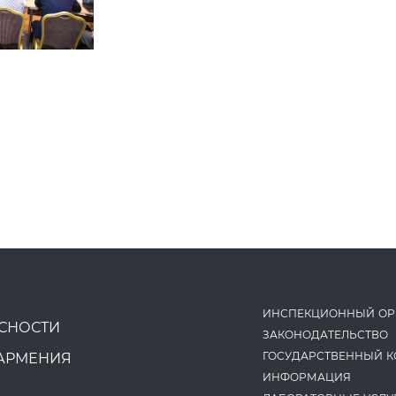
ИНСПЕКЦИОННЫЙ ОР
СНОСТИ
ЗАКОНОДАТЕ­ЛЬСТВО
ГОСУДАРСТВЕННЫЙ К
АРМЕНИЯ
ИНФОРМАЦИЯ