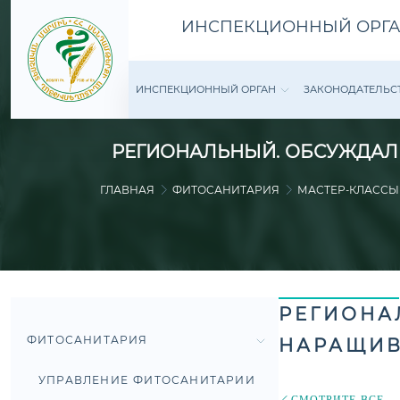
ИНСПЕКЦИОННЫЙ ОРГА
ИНСПЕКЦИОННЫЙ ОРГАН
ЗАКОНОДАТЕ­ЛЬС
РЕГИОНАЛЬНЫЙ. ОБСУЖДАЛ
ГЛАВНАЯ
ФИТОСАНИТАРИЯ
МАСТЕР-КЛАССЫ
РЕГИОНА
ФИТОСАНИТАРИЯ
НАРАЩИВ
УПРАВЛЕНИЕ ФИТОСАНИТАРИИ
СМОТРИТЕ ВСЕ