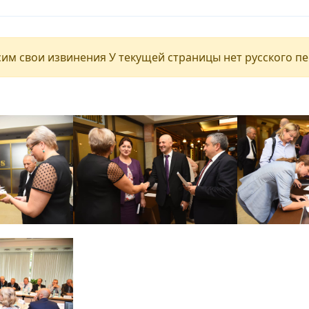
им свои извинения У текущей страницы нет русского п