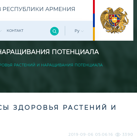
 РЕСПУБЛИКИ АРМЕНИЯ
КОНТАКТ
Ру
 НАРАЩИВАНИЯ ПОТЕНЦИАЛА
РОВЬЯ РАСТЕНИЙ И НАРАЩИВАНИЯ ПОТЕНЦИАЛА
Ы ЗДОРОВЬЯ РАСТЕНИЙ И
2019-09-06 05:06:16
3390