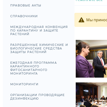
ПРАВОВЫЕ АКТЫ
СПРАВОЧНИКИ
Мы принос
МЕЖДУНАРОДНАЯ КОНВЕНЦИЯ
ПО КАРАНТИНУ И ЗАЩИТЕ
РАСТЕНИЙ
РАЗРЕШЕННЫЕ ХИМИЧЕСКИЕ И
БИОЛОГИЧЕСКИЕ СРЕДСТВА
ЗАЩИТЫ РАСТЕНИЙ
ЕЖЕГОДНАЯ ПРОГРАММА
КАРАНТИННОГО
ФИТОСАНИТАРНОГО
МОНИТОРИНГА
МОНИТОРИНГИ
ОРГАНИЗАЦИИ ПРОВОДЯЩИЕ
ДЕЗИНФЕКЦИЮ