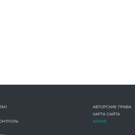
ГАН
АВТОРСКИЕ ПРАВА
КАРТА САЙТА
ОНТРОЛЬ
АРХИВ