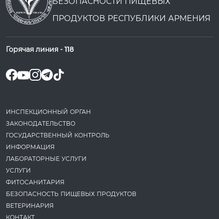
БЕЗОПАСНОСТИ ПИЩЕВЫХ
ПРОДУКТОВ РЕСПУБЛИКИ АРМЕНИЯ
Горячая линия -
118
ИНСПЕКЦИОННЫЙ ОРГАН
ЗАКОНОДАТЕ­ЛЬСТВО
ГОСУДАРСТВЕННЫЙ КОНТРОЛЬ
ИНФОРМАЦИЯ
ЛАБОРАТОРНЫЕ УСЛУГИ
УСЛУГИ
ФИТОСАНИТАРИЯ
БЕЗОПАСНОСТЬ ПИЩЕВЫХ ПРОДУКТОВ
ВЕТЕРИНАРИЯ
КОНТАКТ