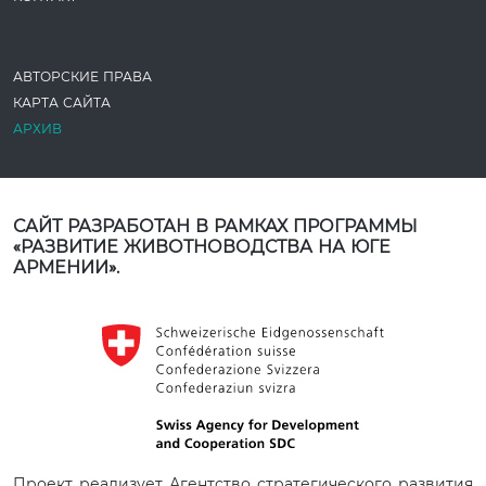
АВТОРСКИЕ ПРАВА
КАРТА САЙТА
АРХИВ
САЙТ РАЗРАБОТАН В РАМКАХ ПРОГРАММЫ
«РАЗВИТИЕ ЖИВОТНОВОДСТВА НА ЮГЕ
АРМЕНИИ».
Проект реализует Агентство стратегического развития