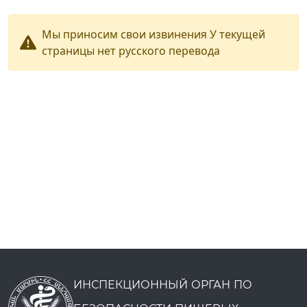
Мы приносим свои извинения У текущей
страницы нет русского перевода
ИНСПЕКЦИОННЫЙ ОРГАН ПО