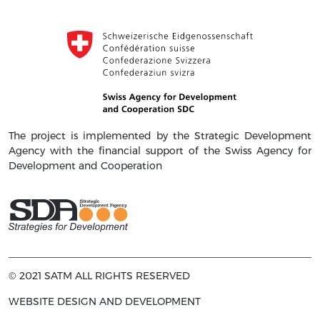
The project is implemented by the Strategic Development
Agency with the financial support of the Swiss Agency for
Development and Cooperation
© 2021 SATM ALL RIGHTS RESERVED
WEBSITE DESIGN AND DEVELOPMENT