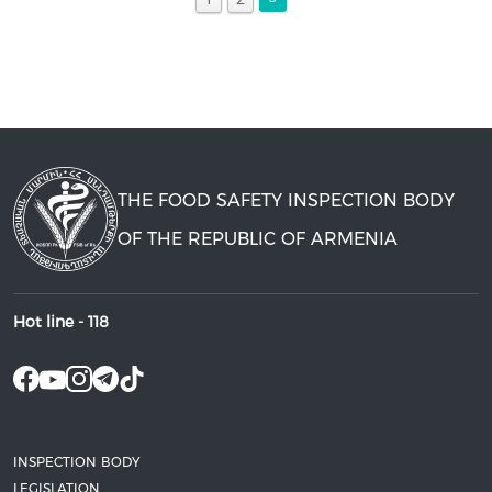
THE FOOD SAFETY INSPECTION BODY
OF THE REPUBLIC OF ARMENIA
Hot line -
118
INSPECTION BODY
LEGISLATION