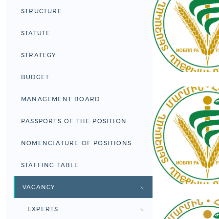
STRUCTURE
STATUTE
STRATEGY
BUDGET
MANAGEMENT BOARD
PASSPORTS OF THE POSITION
NOMENCLATURE OF POSITIONS
STAFFING TABLE
VACANCY
EXPERTS