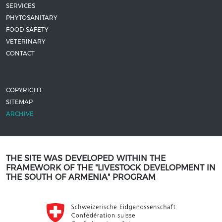
SERVICES
PHYTOSANITARY
FOOD SAFETY
VETERINARY
CONTACT
COPYRIGHT
SITEMAP
ARCHIVE
THE SITE WAS DEVELOPED WITHIN THE
FRAMEWORK OF THE "LIVESTOCK DEVELOPMENT IN
THE SOUTH OF ARMENIA" PROGRAM