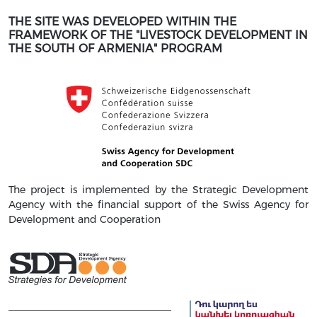
THE SITE WAS DEVELOPED WITHIN THE
FRAMEWORK OF THE "LIVESTOCK DEVELOPMENT IN
THE SOUTH OF ARMENIA" PROGRAM
The project is implemented by the Strategic Development
Agency with the financial support of the Swiss Agency for
Development and Cooperation