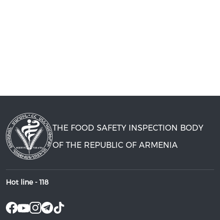
THE FOOD SAFETY INSPECTION BODY
OF THE REPUBLIC OF ARMENIA
Hot line -
118