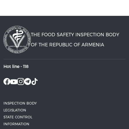
THE FOOD SAFETY INSPECTION BODY
OF THE REPUBLIC OF ARMENIA
Hot line -
118
INSPECTION BODY
LEGISLATION
STATE CONTROL
INFORMATION