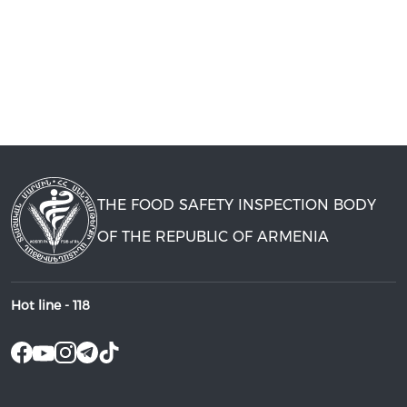
THE FOOD SAFETY INSPECTION BODY
OF THE REPUBLIC OF ARMENIA
Hot line -
118