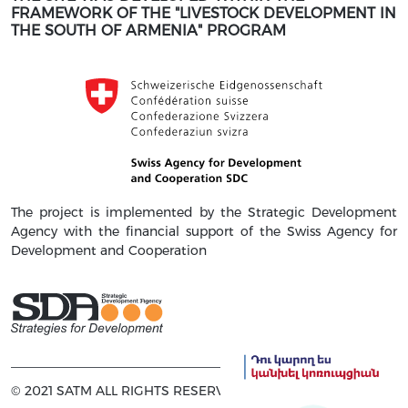
FRAMEWORK OF THE "LIVESTOCK DEVELOPMENT IN
THE SOUTH OF ARMENIA" PROGRAM
The project is implemented by the Strategic Development
Agency with the financial support of the Swiss Agency for
Development and Cooperation
© 2021 SATM ALL RIGHTS RESERVED