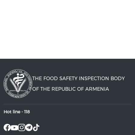
THE FOOD SAFETY INSPECTION BODY
OF THE REPUBLIC OF ARMENIA
Hot line -
118