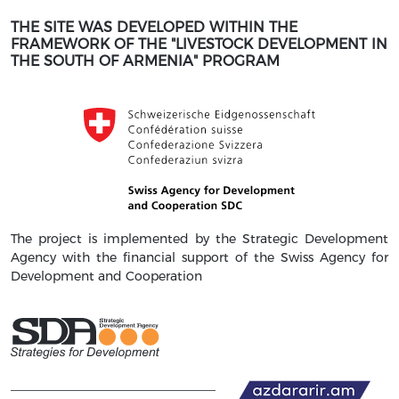
THE SITE WAS DEVELOPED WITHIN THE
FRAMEWORK OF THE "LIVESTOCK DEVELOPMENT IN
THE SOUTH OF ARMENIA" PROGRAM
The project is implemented by the Strategic Development
Agency with the financial support of the Swiss Agency for
Development and Cooperation