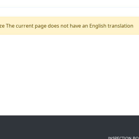
e The current page does not have an English translation
INSPECTION B