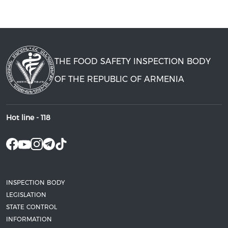
THE FOOD SAFETY INSPECTION BODY
OF THE REPUBLIC OF ARMENIA
Hot line -
118
INSPECTION BODY
LEGISLATION
STATE CONTROL
INFORMATION