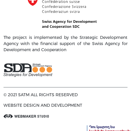
The project is implemented by the Strategic Development
Agency with the financial support of the Swiss Agency for
Development and Cooperation
© 2021 SATM ALL RIGHTS RESERVED
WEBSITE DESIGN AND DEVELOPMENT