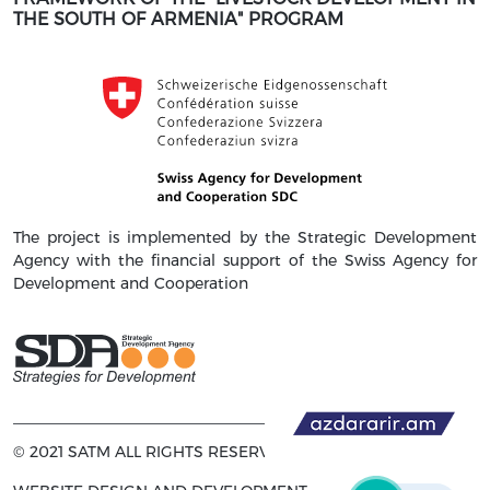
THE SOUTH OF ARMENIA" PROGRAM
The project is implemented by the Strategic Development
Agency with the financial support of the Swiss Agency for
Development and Cooperation
© 2021 SATM ALL RIGHTS RESERVED