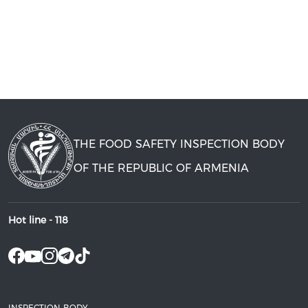
THE FOOD SAFETY INSPECTION BODY
OF THE REPUBLIC OF ARMENIA
Hot line -
118
INSPECTION BODY