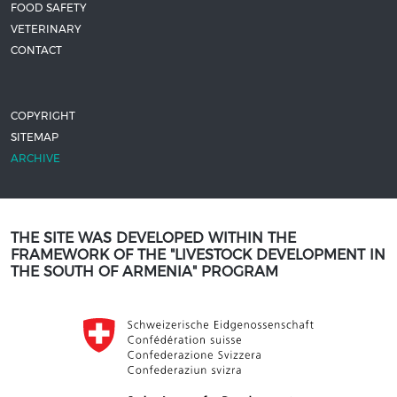
FOOD SAFETY
VETERINARY
CONTACT
COPYRIGHT
SITEMAP
ARCHIVE
THE SITE WAS DEVELOPED WITHIN THE
FRAMEWORK OF THE "LIVESTOCK DEVELOPMENT IN
THE SOUTH OF ARMENIA" PROGRAM