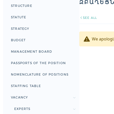
ԲԱՂԵՑՆ
STRUCTURE
STATUTE
SEE ALL
STRATEGY
We apologiz
BUDGET
MANAGEMENT BOARD
PASSPORTS OF THE POSITION
NOMENCLATURE OF POSITIONS
STAFFING TABLE
VACANCY
EXPERTS