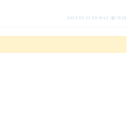
2025-05-23 09:18:42
1626