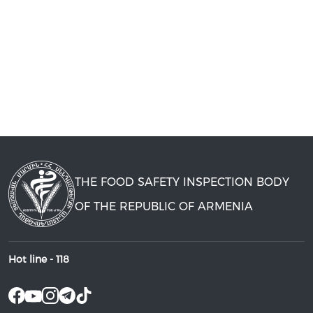
THE FOOD SAFETY INSPECTION BODY
OF THE REPUBLIC OF ARMENIA
Hot line -
118