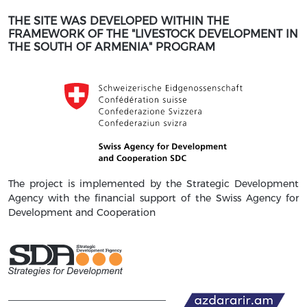
THE SITE WAS DEVELOPED WITHIN THE
FRAMEWORK OF THE "LIVESTOCK DEVELOPMENT IN
THE SOUTH OF ARMENIA" PROGRAM
The project is implemented by the Strategic Development
Agency with the financial support of the Swiss Agency for
Development and Cooperation