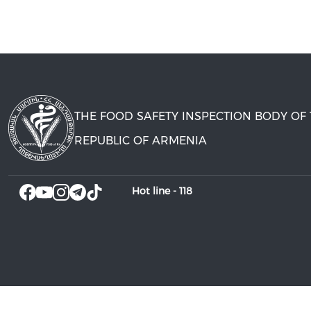
THE FOOD SAFETY INSPECTION BODY OF
REPUBLIC OF ARMENIA
Hot line -
118