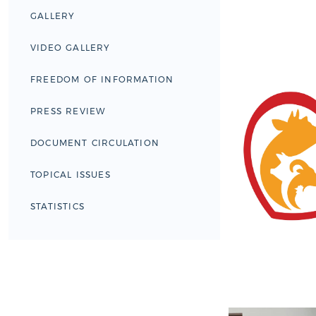
GALLERY
VIDEO GALLERY
FREEDOM OF INFORMATION
PRESS REVIEW
DOCUMENT CIRCULATION
TOPICAL ISSUES
STATISTICS