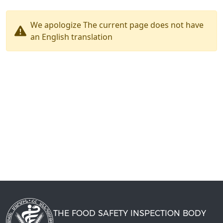
We apologize The current page does not have
an English translation
THE FOOD SAFETY INSPECTION BODY