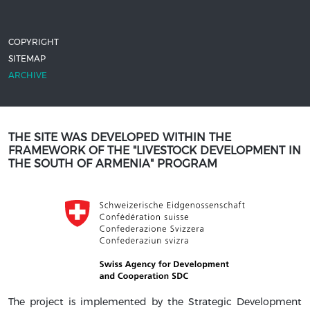
COPYRIGHT
SITEMAP
ARCHIVE
THE SITE WAS DEVELOPED WITHIN THE
FRAMEWORK OF THE "LIVESTOCK DEVELOPMENT IN
THE SOUTH OF ARMENIA" PROGRAM
The project is implemented by the Strategic Development