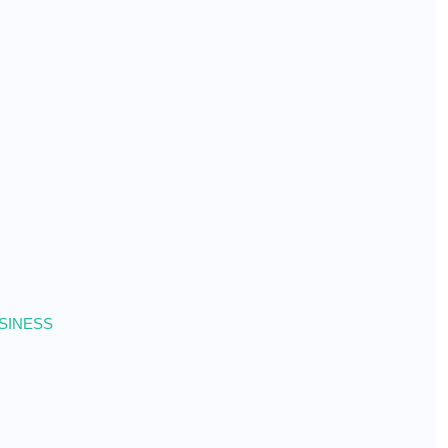
SINESS