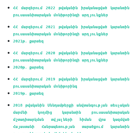
ՀՀ մարզերում 2022 թվականին իրականացված կարանտին
բուսասանիտարական մոնիթորինգի արդյունքներ
ՀՀ մարզերում 2021 թվականին իրականացված կարանտին
բուսասանիտարական մոնիթորինգի արդյունքներ
2021թ․ քարտեզ
ՀՀ մարզերում 2020 թվականին իրականացված կարանտին
բուսասանիտարական մոնիթորինգի արդյունքներ
2020թ․ քարտեզ
ՀՀ մարզերում 2019 թվականին իրականացված կարանտին
բուսասանիտարական մոնիթորինգ
2019թ․ քարտեզ
2018 թվականին Սննդամթերքի անվտանգության տեսչական
մարմնի կողմից կարանտին բուսասանիտարական
մշտադիտարկման տվյալների հիման վրա կազմված
Հայաստանի Հանրապետության տարածքում կարանտին