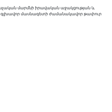
սչական մարմնի իրավական աջակցության և
 գլխավոր մասնագետի ժամանակավոր թափուր