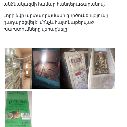
անձնակազմի համար հանդերաձարանով։
Լորի ձվի արտադրամասի գործունեությունը
դադարեցվել է, մինչև հայտնաբերված
խախտումները վերացնելը։