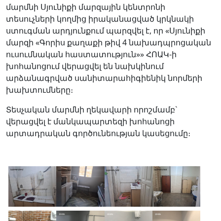
մարմնի Սյունիքի մարզային կենտրոնի
տեսուչների կողմից իրականացված կրկնակի
ստուգման արդյունքում պարզվել է, որ «Սյունիքի
մարզի «Գորիս քաղաքի թիվ 4 նախադպրոցական
ուսումնական հաստատություն»» ՀՈԱԿ-ի
խոհանոցում վերացվել են նախկինում
արձանագրված սանիտարահիգիենիկ նորմերի
խախտումները։
Տեսչական մարմնի ղեկավարի որոշմամբ`
վերացվել է մանկապարտեզի խոհանոցի
արտադրական գործունեության կասեցումը։